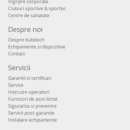
Ingrijire corporala
Cluburi sportive & sportivi
Centre de sanatate
Despre noi
Despre Kubitech
Echipamente si dispozitive
Contact
Servicii
Garantii si certificari
Service
Instruire operatori
Furnizori de azot lichid
Siguranta si prevenire
Servicii post-garantie
Instalare echipamente