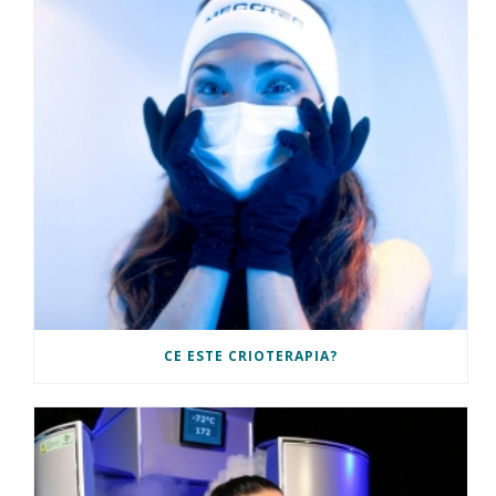
CE ESTE CRIOTERAPIA?