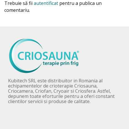
Trebuie să fii
autentificat
pentru a publica un
comentariu.
Kubitech SRL este distribuitor in Romania al
echipamentelor de crioterapie Criosauna,
Criocamera, Criofan, Cryoair si Criosfera. Astfel,
depunem toate eforturile pentru a oferi constant
clientilor servicii si produse de calitate.