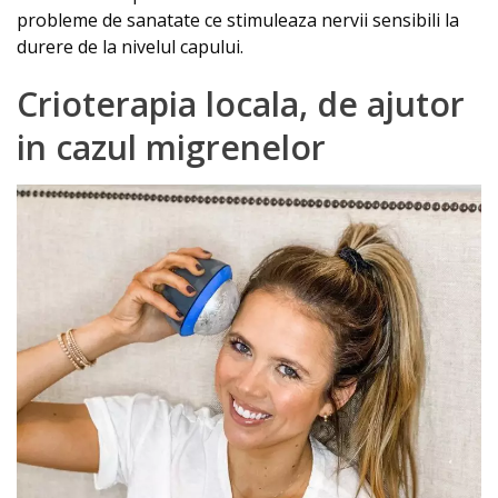
probleme de sanatate ce stimuleaza nervii sensibili la
durere de la nivelul capului.
Crioterapia locala, de ajutor
in cazul migrenelor