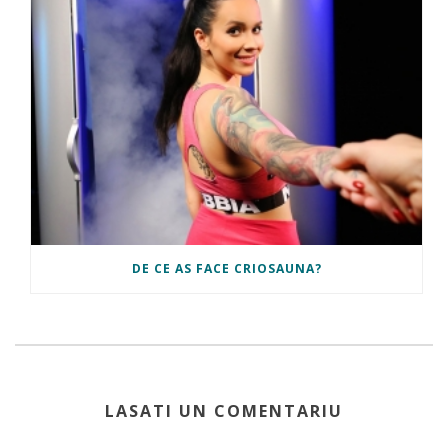
DE CE AS FACE CRIOSAUNA?
LASATI UN COMENTARIU