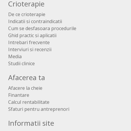
Crioterapie
De ce crioterapie
Indicatii si contraindicatii
Cum se desfasoara procedurile
Ghid practic si aplicatii
Intrebari frecvente
Interviuri si recenzii
Media
Studii clinice
Afacerea ta
Afacere la cheie
Finantare
Calcul rentabilitate
Sfaturi pentru antreprenori
Informatii site