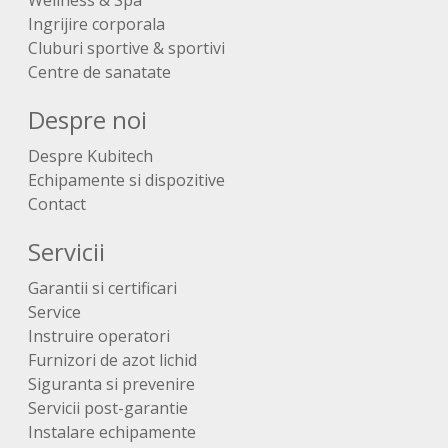
Ingrijire corporala
Cluburi sportive & sportivi
Centre de sanatate
Despre noi
Despre Kubitech
Echipamente si dispozitive
Contact
Servicii
Garantii si certificari
Service
Instruire operatori
Furnizori de azot lichid
Siguranta si prevenire
Servicii post-garantie
Instalare echipamente