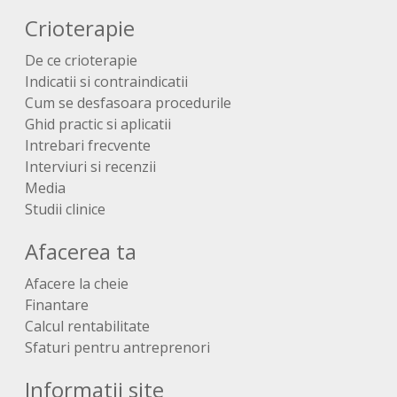
Crioterapie
De ce crioterapie
Indicatii si contraindicatii
Cum se desfasoara procedurile
Ghid practic si aplicatii
Intrebari frecvente
Interviuri si recenzii
Media
Studii clinice
Afacerea ta
Afacere la cheie
Finantare
Calcul rentabilitate
Sfaturi pentru antreprenori
Informatii site