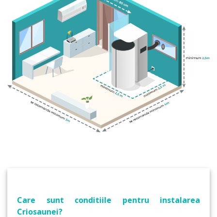
Care sunt conditiile pentru instalarea
Criosaunei?