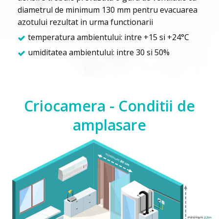
diametrul de minimum 130 mm pentru evacuarea
azotului rezultat in urma functionarii
temperatura ambientului: intre +15 si +24°С
umiditatea ambientului: intre 30 si 50%
Criocamera - Conditii de
amplasare