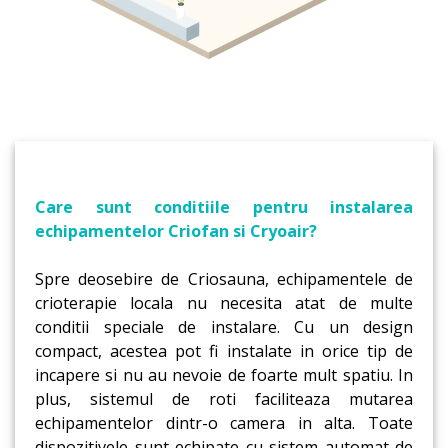
Care sunt conditiile pentru instalarea
echipamentelor Criofan si Cryoair?
Spre deosebire de Criosauna, echipamentele de
crioterapie locala nu necesita atat de multe
conditii speciale de instalare. Cu un design
compact, acestea pot fi instalate in orice tip de
incapere si nu au nevoie de foarte mult spatiu. In
plus, sistemul de roti faciliteaza mutarea
echipamentelor dintr-o camera in alta. Toate
dispozitivele sunt echipate cu sistem automat de