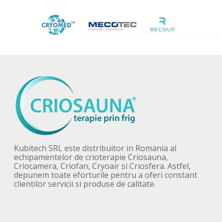
Kubitech SRL este distribuitor in Romania al
echipamentelor de crioterapie Criosauna,
Criocamera, Criofan, Cryoair si Criosfera. Astfel,
depunem toate eforturile pentru a oferi constant
clientilor servicii si produse de calitate.