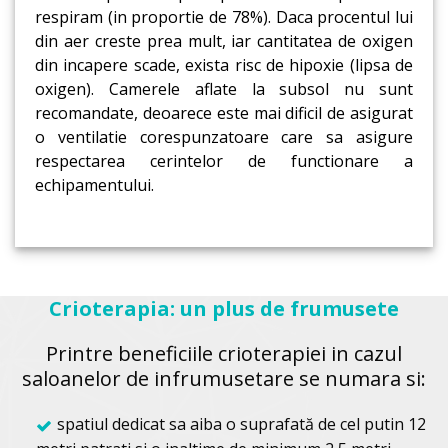
respiram (in proportie de 78%). Daca procentul lui
din aer creste prea mult, iar cantitatea de oxigen
din incapere scade, exista risc de hipoxie (lipsa de
oxigen). Camerele aflate la subsol nu sunt
recomandate, deoarece este mai dificil de asigurat
o ventilatie corespunzatoare care sa asigure
respectarea cerintelor de functionare a
echipamentului.
Crioterapia: un plus de frumusete
Printre beneficiile crioterapiei in cazul
saloanelor de infrumusetare se numara si:
spatiul dedicat sa aiba o suprafată de cel putin 12