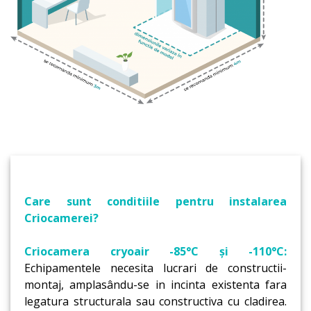
Care sunt conditiile pentru instalarea
Criocamerei?
Criocamera cryoair -85°C și -110°C:
Echipamentele necesita lucrari de constructii-
montaj, amplasându-se in incinta existenta fara
legatura structurala sau constructiva cu cladirea.