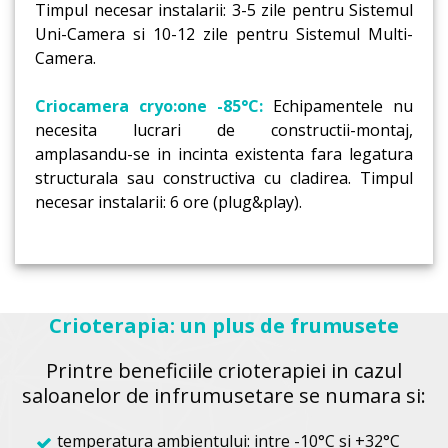
Timpul necesar instalarii: 3-5 zile pentru Sistemul
Uni-Camera si 10-12 zile pentru Sistemul Multi-
Camera.
Criocamera cryo:one -85°C:
Echipamentele nu
necesita lucrari de constructii-montaj,
amplasandu-se in incinta existenta fara legatura
structurala sau constructiva cu cladirea. Timpul
necesar instalarii: 6 ore (plug&play).
Crioterapia: un plus de frumusete
Printre beneficiile crioterapiei in cazul
saloanelor de infrumusetare se numara si:
temperatura ambientului: intre -10°C si +32°C