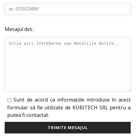
Mesajul dvs.:
Sunt de acord ca informațiile introduse în acest
formular să fie utilizate de KUBITECH SRL pentru a
putea fi contactat.