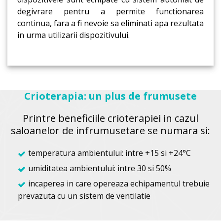
degivrare pentru a permite functionarea
continua, fara a fi nevoie sa eliminati apa rezultata
in urma utilizarii dispozitivului.
Crioterapia: un plus de frumusete
Printre beneficiile crioterapiei in cazul
saloanelor de infrumusetare se numara si:
temperatura ambientului: intre +15 si +24°С
umiditatea ambientului: intre 30 si 50%
incaperea in care opereaza echipamentul trebuie
prevazuta cu un sistem de ventilatie