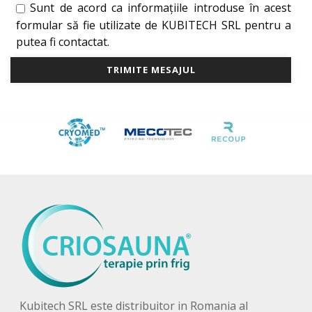
Sunt de acord ca informațiile introduse în acest
formular să fie utilizate de KUBITECH SRL pentru a
putea fi contactat.
Kubitech SRL este distribuitor in Romania al