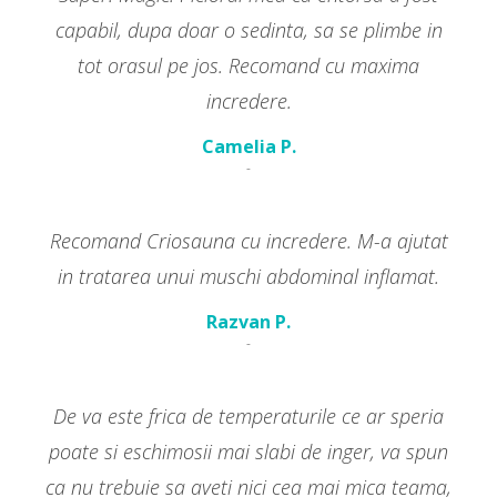
capabil, dupa doar o sedinta, sa se plimbe in
tot orasul pe jos. Recomand cu maxima
incredere.
Camelia P.
-
Recomand Criosauna cu incredere. M-a ajutat
in tratarea unui muschi abdominal inflamat.
Razvan P.
-
De va este frica de temperaturile ce ar speria
poate si eschimosii mai slabi de inger, va spun
ca nu trebuie sa aveti nici cea mai mica teama,