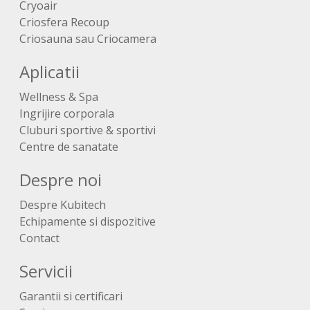
Cryoair
Criosfera Recoup
Criosauna sau Criocamera
Aplicatii
Wellness & Spa
Ingrijire corporala
Cluburi sportive & sportivi
Centre de sanatate
Despre noi
Despre Kubitech
Echipamente si dispozitive
Contact
Servicii
Garantii si certificari