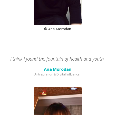
© Ana Morodan
I think I found the fountain of health and youth.
Ana Morodan
Antreprenor & Digital Influencer