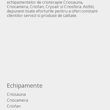
echipamentelor de crioterapie Criosauna,
Criocamera, Criofan, Cryoair si Criosfera. Astfel,
depunem toate eforturile pentru a oferi constant
clientilor servicii si produse de calitate.
Echipamente
Criosauna
Criocamera
Criofan