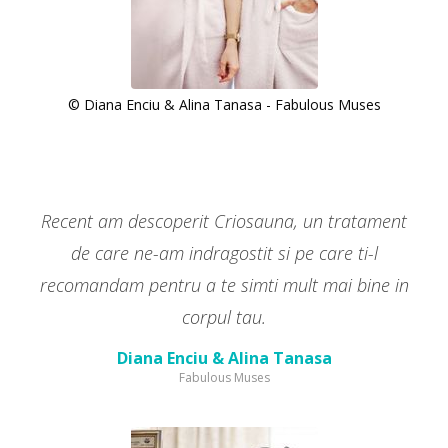
© Diana Enciu & Alina Tanasa - Fabulous Muses
Recent am descoperit Criosauna, un tratament
de care ne-am indragostit si pe care ti-l
recomandam pentru a te simti mult mai bine in
corpul tau.
Diana Enciu & Alina Tanasa
Fabulous Muses