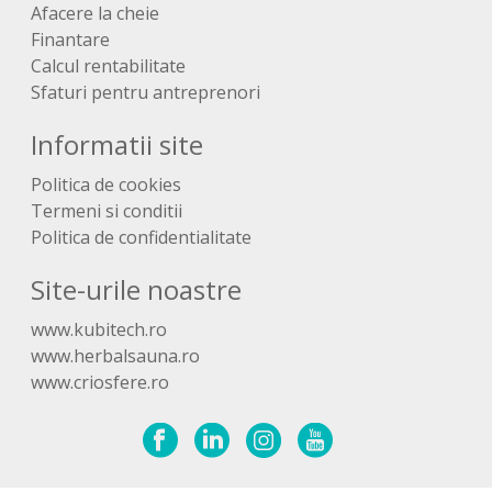
Afacere la cheie
Finantare
Calcul rentabilitate
Sfaturi pentru antreprenori
Informatii site
Politica de cookies
Termeni si conditii
Politica de confidentialitate
Site-urile noastre
www.kubitech.ro
www.herbalsauna.ro
www.criosfere.ro