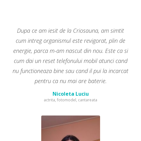
Dupa ce am iesit de la Criosauna, am simtit
cum intreg organismul este revigorat, plin de
energie, parca m-am nascut din nou. Este ca si
cum dai un reset telefonului mobil atunci cand
nu functioneaza bine sau cand il pui la incarcat
pentru ca nu mai are baterie.
Nicoleta Luciu
actrita, fotomodel, cantareata