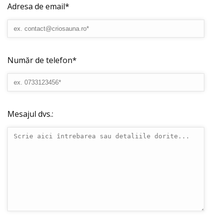
Adresa de email*
Număr de telefon*
Mesajul dvs.: