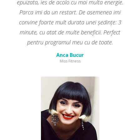
epuizata, ies de acolo cu mai multa energie.
Parca imi da un restart. De asemenea imi
convine foarte mult durata unei ședințe: 3
minute, cu atat de multe beneficii. Perfect
pentru programul meu cu de toate.
Anca Bucur
Miss Fitness