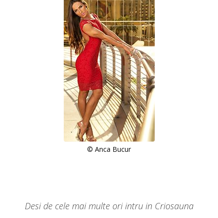
© Anca Bucur
Desi de cele mai multe ori intru in Criosauna