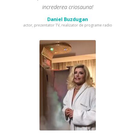
increderea criosauna!
Daniel Buzdugan
actor, prezentator TV, realizator de programe radio