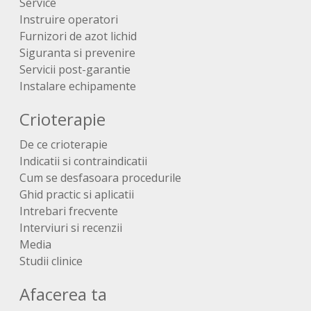
Service
Instruire operatori
Furnizori de azot lichid
Siguranta si prevenire
Servicii post-garantie
Instalare echipamente
Crioterapie
De ce crioterapie
Indicatii si contraindicatii
Cum se desfasoara procedurile
Ghid practic si aplicatii
Intrebari frecvente
Interviuri si recenzii
Media
Studii clinice
Afacerea ta