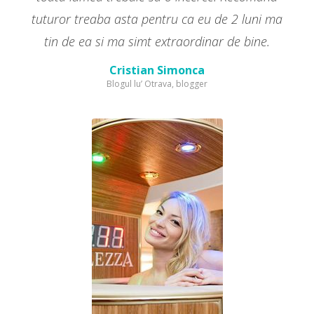
tuturor treaba asta pentru ca eu de 2 luni ma
tin de ea si ma simt extraordinar de bine.
Cristian Simonca
Blogul lu’ Otrava, blogger