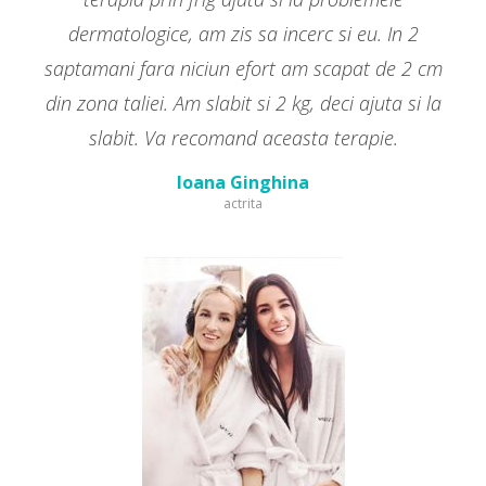
dermatologice, am zis sa incerc si eu. In 2
saptamani fara niciun efort am scapat de 2 cm
din zona taliei. Am slabit si 2 kg, deci ajuta si la
slabit. Va recomand aceasta terapie.
Ioana Ginghina
actrita