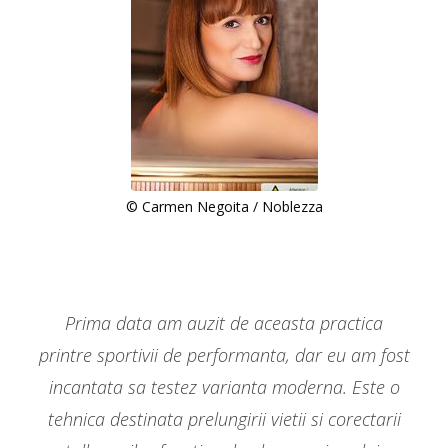
© Carmen Negoita / Noblezza
Prima data am auzit de aceasta practica
printre sportivii de performanta, dar eu am fost
incantata sa testez varianta moderna. Este o
tehnica destinata prelungirii vietii si corectarii