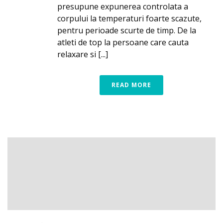
presupune expunerea controlata a
corpului la temperaturi foarte scazute,
pentru perioade scurte de timp. De la
atleti de top la persoane care cauta
relaxare si [...]
READ MORE