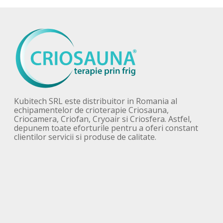
Kubitech SRL este distribuitor in Romania al
echipamentelor de crioterapie Criosauna,
Criocamera, Criofan, Cryoair si Criosfera. Astfel,
depunem toate eforturile pentru a oferi constant
clientilor servicii si produse de calitate.