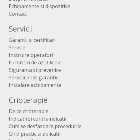
Echipamente si dispozitive
Contact
Servicii
Garantii si certificari
Service
Instruire operatori
Furnizori de azot lichid
Siguranta si prevenire
Servicii post-garantie
Instalare echipamente
Crioterapie
De ce crioterapie
Indicatii si contraindicatii
Cum se desfasoara procedurile
Ghid practic si aplicatii