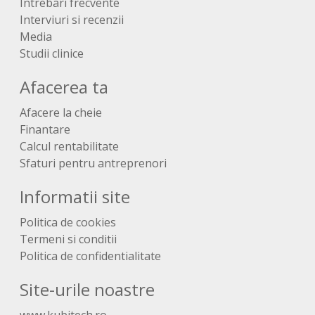
Intrebari frecvente
Interviuri si recenzii
Media
Studii clinice
Afacerea ta
Afacere la cheie
Finantare
Calcul rentabilitate
Sfaturi pentru antreprenori
Informatii site
Politica de cookies
Termeni si conditii
Politica de confidentialitate
Site-urile noastre
www.kubitech.ro