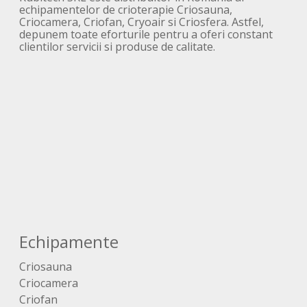
echipamentelor de crioterapie Criosauna,
Criocamera, Criofan, Cryoair si Criosfera. Astfel,
depunem toate eforturile pentru a oferi constant
clientilor servicii si produse de calitate.
Echipamente
Criosauna
Criocamera
Criofan