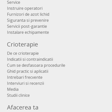
Service
Instruire operatori
Furnizori de azot lichid
Siguranta si prevenire
Servicii post-garantie
Instalare echipamente
Crioterapie
De ce crioterapie
Indicatii si contraindicatii
Cum se desfasoara procedurile
Ghid practic si aplicatii
Intrebari frecvente
Interviuri si recenzii
Media
Studii clinice
Afacerea ta