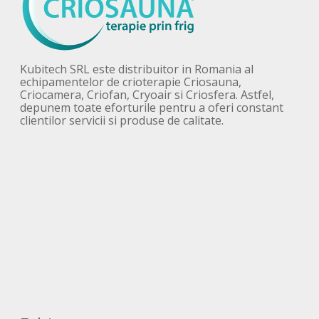
Kubitech SRL este distribuitor in Romania al
echipamentelor de crioterapie Criosauna,
Criocamera, Criofan, Cryoair si Criosfera. Astfel,
depunem toate eforturile pentru a oferi constant
clientilor servicii si produse de calitate.