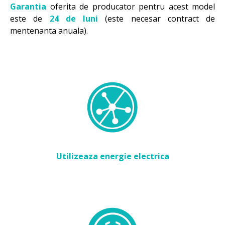
Garantia
oferita de producator pentru acest model
este de
24 de luni
(este necesar contract de
mentenanta anuala).
Utilizeaza energie electrica