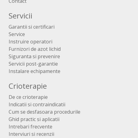
Contact
Servicii
Garantii si certificari
Service
Instruire operatori
Furnizori de azot lichid
Siguranta si prevenire
Servicii post-garantie
Instalare echipamente
Crioterapie
De ce crioterapie
Indicatii si contraindicatii
Cum se desfasoara procedurile
Ghid practic si aplicatii
Intrebari frecvente
Interviuri si recenzii