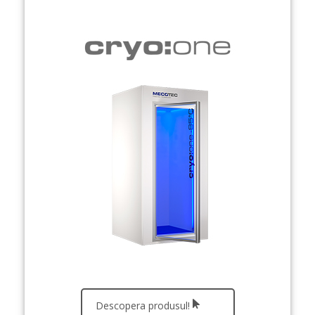
Descopera produsul!