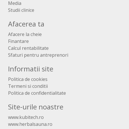
Media
Studii clinice
Afacerea ta
Afacere la cheie
Finantare
Calcul rentabilitate
Sfaturi pentru antreprenori
Informatii site
Politica de cookies
Termeni si conditii
Politica de confidentialitate
Site-urile noastre
www.kubitech.ro
www.herbalsauna.ro