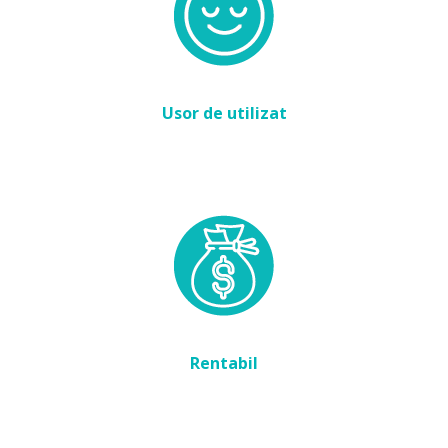
Usor de utilizat
Rentabil