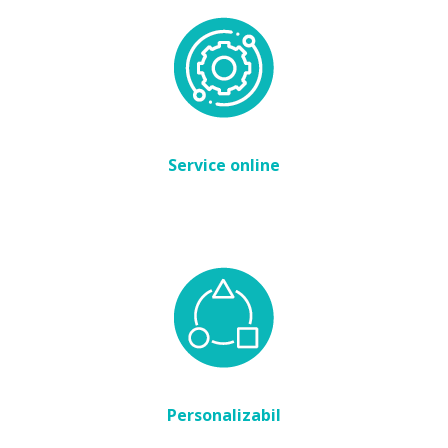
Service online
Personalizabil