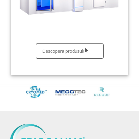
Descopera produsul!