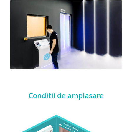
Conditii de amplasare