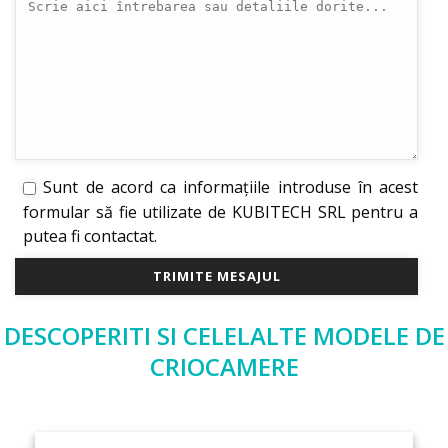
Sunt de acord ca informațiile introduse în acest
formular să fie utilizate de KUBITECH SRL pentru a
putea fi contactat.
DESCOPERITI SI CELELALTE MODELE DE
CRIOCAMERE