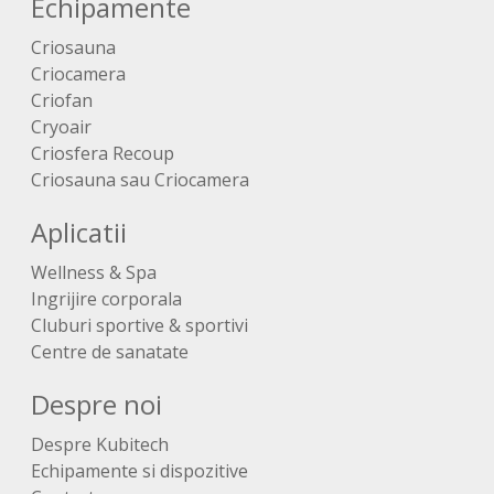
Echipamente
Criosauna
Criocamera
Criofan
Cryoair
Criosfera Recoup
Criosauna sau Criocamera
Aplicatii
Wellness & Spa
Ingrijire corporala
Cluburi sportive & sportivi
Centre de sanatate
Despre noi
Despre Kubitech
Echipamente si dispozitive