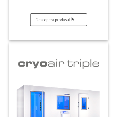
Descopera produsul!