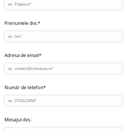
Prenumele dvs.*
Adresa de email*
Număr de telefon*
Mesajul dvs.: