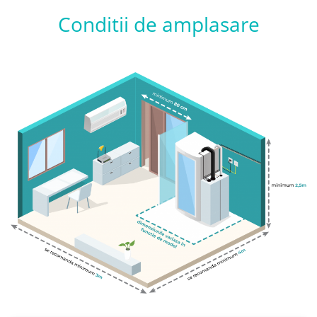
Conditii de amplasare