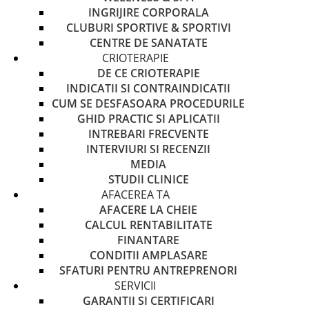
INGRIJIRE CORPORALA
CLUBURI SPORTIVE & SPORTIVI
CENTRE DE SANATATE
CRIOTERAPIE
DE CE CRIOTERAPIE
INDICATII SI CONTRAINDICATII
CUM SE DESFASOARA PROCEDURILE
GHID PRACTIC SI APLICATII
INTREBARI FRECVENTE
INTERVIURI SI RECENZII
MEDIA
STUDII CLINICE
AFACEREA TA
AFACERE LA CHEIE
CALCUL RENTABILITATE
FINANTARE
CONDITII AMPLASARE
SFATURI PENTRU ANTREPRENORI
SERVICII
GARANTII SI CERTIFICARI