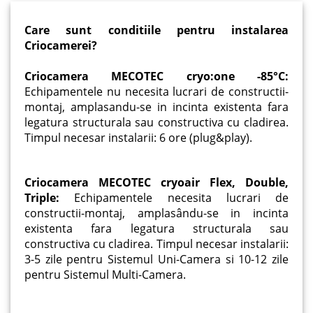
Care sunt conditiile pentru instalarea
Criocamerei?
Criocamera MECOTEC cryo:one -85°C:
Echipamentele nu necesita lucrari de constructii-
montaj, amplasandu-se in incinta existenta fara
legatura structurala sau constructiva cu cladirea.
Timpul necesar instalarii: 6 ore (plug&play).
Criocamera MECOTEC cryoair Flex, Double,
Triple:
Echipamentele necesita lucrari de
constructii-montaj, amplasându-se in incinta
existenta fara legatura structurala sau
constructiva cu cladirea. Timpul necesar instalarii:
3-5 zile pentru Sistemul Uni-Camera si 10-12 zile
pentru Sistemul Multi-Camera.