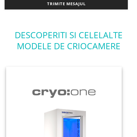
DESCOPERITI SI CELELALTE
MODELE DE CRIOCAMERE