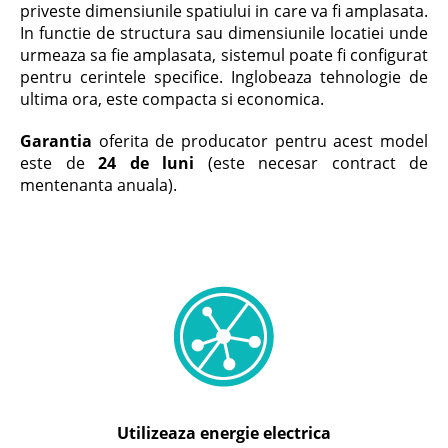
priveste dimensiunile spatiului in care va fi amplasata.
In functie de structura sau dimensiunile locatiei unde
urmeaza sa fie amplasata, sistemul poate fi configurat
pentru cerintele specifice. Inglobeaza tehnologie de
ultima ora, este compacta si economica.
Garantia
oferita de producator pentru acest model
este de
24 de luni
(este necesar contract de
mentenanta anuala).
Utilizeaza energie electrica