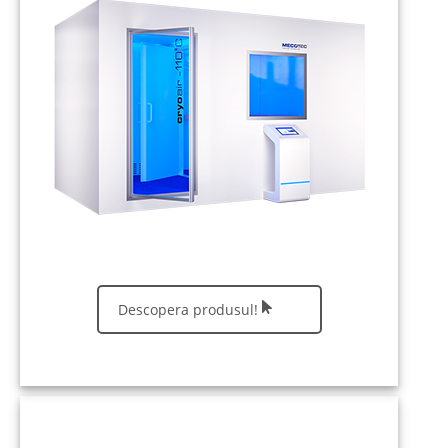
Descopera produsul!