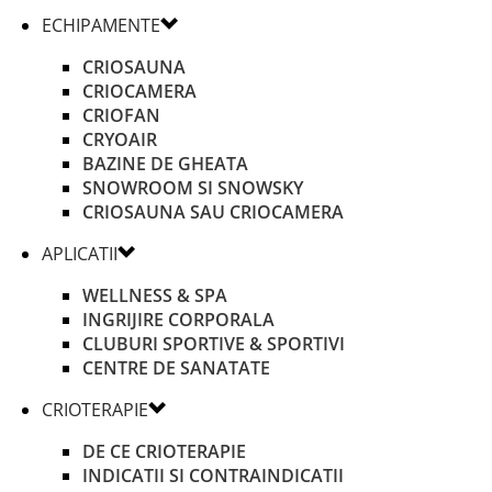
ECHIPAMENTE
CRIOSAUNA
CRIOCAMERA
CRIOFAN
CRYOAIR
BAZINE DE GHEATA
SNOWROOM SI SNOWSKY
CRIOSAUNA SAU CRIOCAMERA
APLICATII
WELLNESS & SPA
INGRIJIRE CORPORALA
CLUBURI SPORTIVE & SPORTIVI
CENTRE DE SANATATE
CRIOTERAPIE
DE CE CRIOTERAPIE
INDICATII SI CONTRAINDICATII