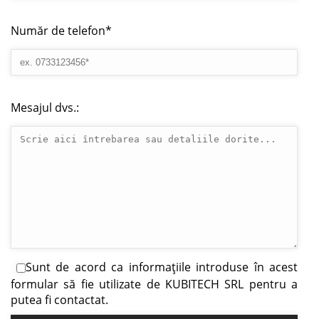
Număr de telefon*
Mesajul dvs.:
Sunt de acord ca informațiile introduse în acest
formular să fie utilizate de KUBITECH SRL pentru a
putea fi contactat.