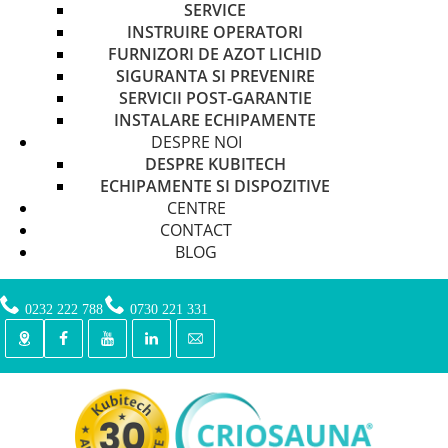
SERVICE
INSTRUIRE OPERATORI
FURNIZORI DE AZOT LICHID
SIGURANTA SI PREVENIRE
SERVICII POST-GARANTIE
INSTALARE ECHIPAMENTE
DESPRE NOI
DESPRE KUBITECH
ECHIPAMENTE SI DISPOZITIVE
CENTRE
CONTACT
BLOG
0232 222 788
0730 221 331