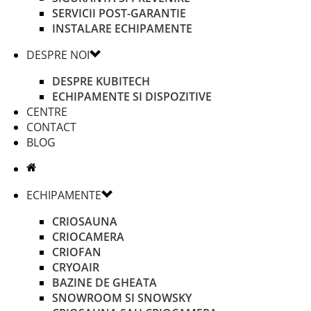
SERVICII POST-GARANTIE
INSTALARE ECHIPAMENTE
DESPRE NOI
DESPRE KUBITECH
ECHIPAMENTE SI DISPOZITIVE
CENTRE
CONTACT
BLOG
ECHIPAMENTE
CRIOSAUNA
CRIOCAMERA
CRIOFAN
CRYOAIR
BAZINE DE GHEATA
SNOWROOM SI SNOWSKY