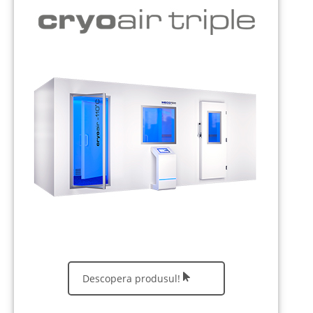
Descopera produsul!