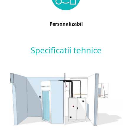
Personalizabil
Specificatii tehnice