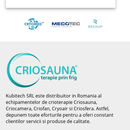
Kubitech SRL este distribuitor in Romania al
echipamentelor de crioterapie Criosauna,
Criocamera, Criofan, Cryoair si Criosfera. Astfel,
depunem toate eforturile pentru a oferi constant
clientilor servicii si produse de calitate.