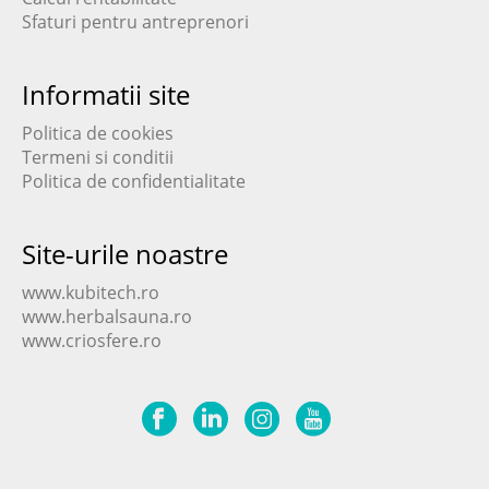
Sfaturi pentru antreprenori
Informatii site
Politica de cookies
Termeni si conditii
Politica de confidentialitate
Site-urile noastre
www.kubitech.ro
www.herbalsauna.ro
www.criosfere.ro