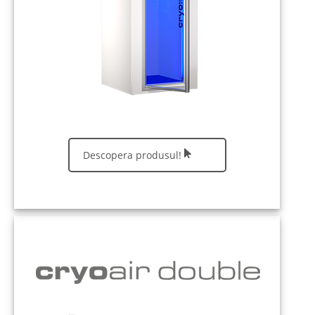
Descopera produsul!