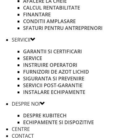
AFACERE LA CHEIE
CALCUL RENTABILITATE
FINANTARE
CONDITII AMPLASARE
SFATURI PENTRU ANTREPRENORI
SERVICII
GARANTII SI CERTIFICARI
SERVICE
INSTRUIRE OPERATORI
FURNIZORI DE AZOT LICHID
SIGURANTA SI PREVENIRE
SERVICII POST-GARANTIE
INSTALARE ECHIPAMENTE
DESPRE NOI
DESPRE KUBITECH
ECHIPAMENTE SI DISPOZITIVE
CENTRE
CONTACT