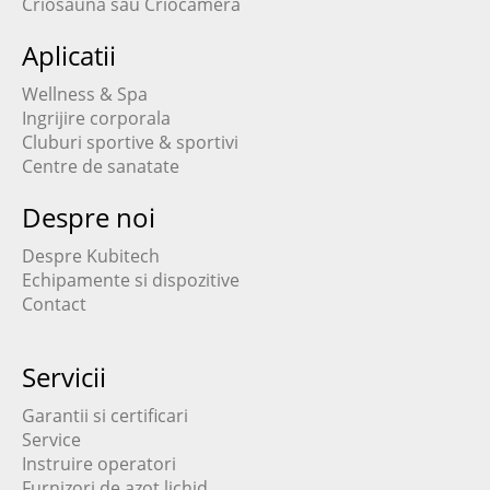
Criosauna sau Criocamera
Aplicatii
Wellness & Spa
Ingrijire corporala
Cluburi sportive & sportivi
Centre de sanatate
Despre noi
Despre Kubitech
Echipamente si dispozitive
Contact
Servicii
Garantii si certificari
Service
Instruire operatori
Furnizori de azot lichid