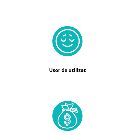
Usor de utilizat