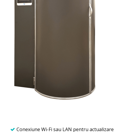
Conexiune Wi-Fi sau LAN pentru actualizare