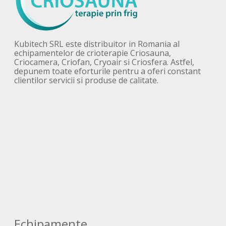
Kubitech SRL este distribuitor in Romania al
echipamentelor de crioterapie Criosauna,
Criocamera, Criofan, Cryoair si Criosfera. Astfel,
depunem toate eforturile pentru a oferi constant
clientilor servicii si produse de calitate.
Echipamente