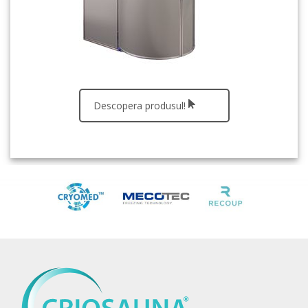
Descopera produsul!