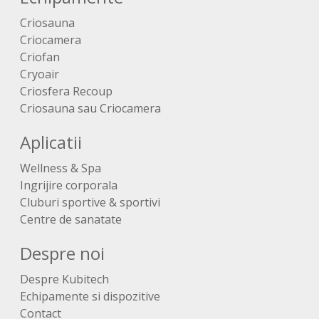
Criosauna
Criocamera
Criofan
Cryoair
Criosfera Recoup
Criosauna sau Criocamera
Aplicatii
Wellness & Spa
Ingrijire corporala
Cluburi sportive & sportivi
Centre de sanatate
Despre noi
Despre Kubitech
Echipamente si dispozitive
Contact