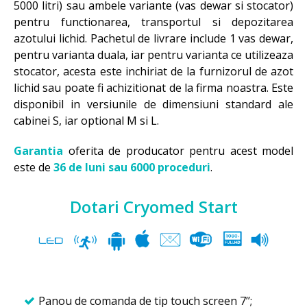
5000 litri) sau ambele variante (vas dewar si stocator)
pentru functionarea, transportul si depozitarea
azotului lichid. Pachetul de livrare include 1 vas dewar,
pentru varianta duala, iar pentru varianta ce utilizeaza
stocator, acesta este inchiriat de la furnizorul de azot
lichid sau poate fi achizitionat de la firma noastra. Este
disponibil in versiunile de dimensiuni standard ale
cabinei S, iar optional M si L.
Garantia
oferita de producator pentru acest model
este de
36 de luni sau 6000 proceduri
.
Dotari Cryomed Start
Panou de comanda de tip touch screen 7’’;