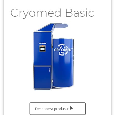
Descopera produsul!