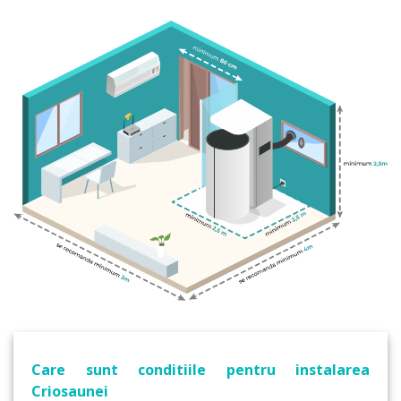
Care sunt conditiile pentru instalarea
Criosaunei