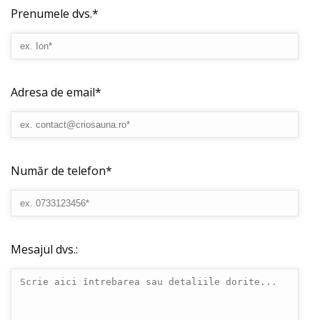
Prenumele dvs.*
Adresa de email*
Număr de telefon*
Mesajul dvs.: