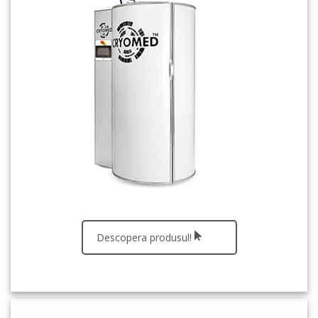
Descopera produsul!