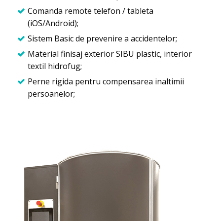
Comanda remote telefon / tableta
(iOS/Android);
Sistem Basic de prevenire a accidentelor;
Material finisaj exterior SIBU plastic, interior
textil hidrofug;
Perne rigida pentru compensarea inaltimii
persoanelor;