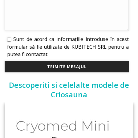
Sunt de acord ca informațiile introduse în acest
formular să fie utilizate de KUBITECH SRL pentru a
putea fi contactat.
Descoperiti si celelalte modele de
Criosauna