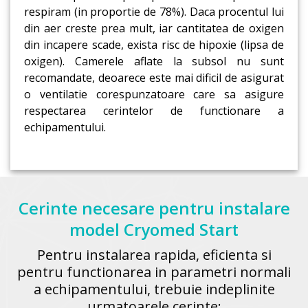
respiram (in proportie de 78%). Daca procentul lui
din aer creste prea mult, iar cantitatea de oxigen
din incapere scade, exista risc de hipoxie (lipsa de
oxigen). Camerele aflate la subsol nu sunt
recomandate, deoarece este mai dificil de asigurat
o ventilatie corespunzatoare care sa asigure
respectarea cerintelor de functionare a
echipamentului.
Cerinte necesare pentru instalare
model Cryomed Start
Pentru instalarea rapida, eficienta si
pentru functionarea in parametri normali
a echipamentului, trebuie indeplinite
urmatoarele cerinte: