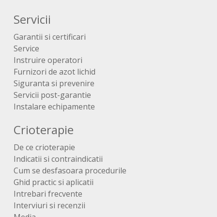
Servicii
Garantii si certificari
Service
Instruire operatori
Furnizori de azot lichid
Siguranta si prevenire
Servicii post-garantie
Instalare echipamente
Crioterapie
De ce crioterapie
Indicatii si contraindicatii
Cum se desfasoara procedurile
Ghid practic si aplicatii
Intrebari frecvente
Interviuri si recenzii