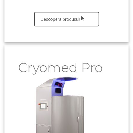
Descopera produsul!