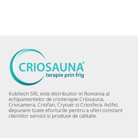
Kubitech SRL este distribuitor in Romania al
echipamentelor de crioterapie Criosauna,
Criocamera, Criofan, Cryoair si Criosfera. Astfel,
depunem toate eforturile pentru a oferi constant
clientilor servicii si produse de calitate.