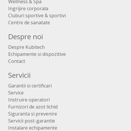
Wellness & Spa
Ingrijire corporala
Cluburi sportive & sportivi
Centre de sanatate
Despre noi
Despre Kubitech
Echipamente si dispozitive
Contact
Servicii
Garantii si certificari
Service
Instruire operatori
Furnizori de azot lichid
Siguranta si prevenire
Servicii post-garantie
Instalare echipamente