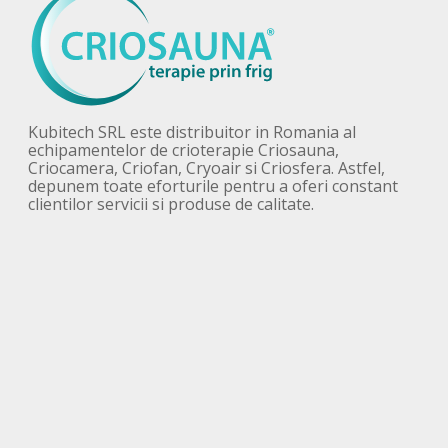
Kubitech SRL este distribuitor in Romania al
echipamentelor de crioterapie Criosauna,
Criocamera, Criofan, Cryoair si Criosfera. Astfel,
depunem toate eforturile pentru a oferi constant
clientilor servicii si produse de calitate.