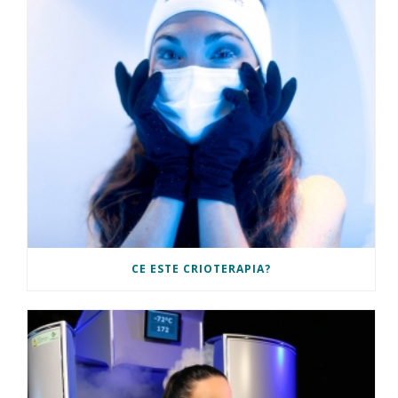
CE ESTE CRIOTERAPIA?