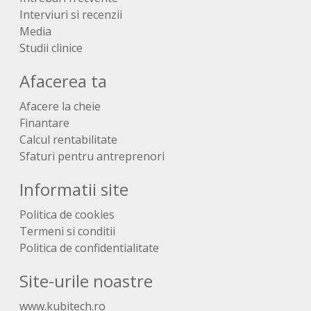
Interviuri si recenzii
Media
Studii clinice
Afacerea ta
Afacere la cheie
Finantare
Calcul rentabilitate
Sfaturi pentru antreprenori
Informatii site
Politica de cookies
Termeni si conditii
Politica de confidentialitate
Site-urile noastre
www.kubitech.ro