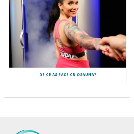
DE CE AS FACE CRIOSAUNA?