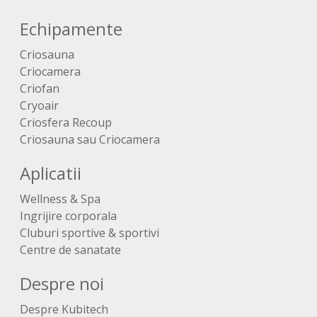
Echipamente
Criosauna
Criocamera
Criofan
Cryoair
Criosfera Recoup
Criosauna sau Criocamera
Aplicatii
Wellness & Spa
Ingrijire corporala
Cluburi sportive & sportivi
Centre de sanatate
Despre noi
Despre Kubitech