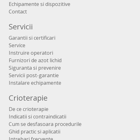
Echipamente si dispozitive
Contact
Servicii
Garantii si certificari
Service
Instruire operatori
Furnizori de azot lichid
Siguranta si prevenire
Servicii post-garantie
Instalare echipamente
Crioterapie
De ce crioterapie
Indicatii si contraindicatii
Cum se desfasoara procedurile
Ghid practic si aplicatii
Intrebari frecvente