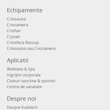
Echipamente
Criosauna
Criocamera
Criofan
Cryoair
Criosfera Recoup
Criosauna sau Criocamera
Aplicatii
Wellness & Spa
Ingrijire corporala
Cluburi sportive & sportivi
Centre de sanatate
Despre noi
Despre Kubitech