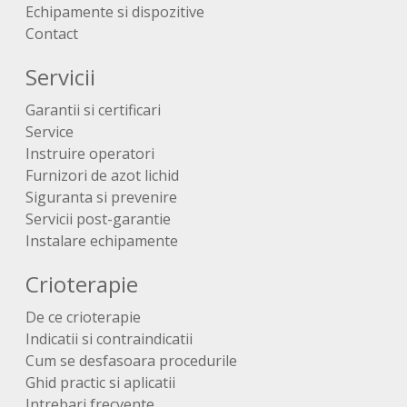
Echipamente si dispozitive
Contact
Servicii
Garantii si certificari
Service
Instruire operatori
Furnizori de azot lichid
Siguranta si prevenire
Servicii post-garantie
Instalare echipamente
Crioterapie
De ce crioterapie
Indicatii si contraindicatii
Cum se desfasoara procedurile
Ghid practic si aplicatii
Intrebari frecvente