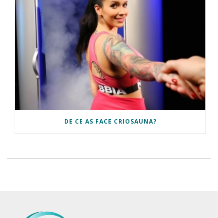
DE CE AS FACE CRIOSAUNA?