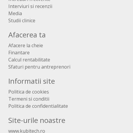
Interviuri si recenzii
Media
Studii clinice
Afacerea ta
Afacere la cheie
Finantare
Calcul rentabilitate
Sfaturi pentru antreprenori
Informatii site
Politica de cookies
Termeni si conditii
Politica de confidentialitate
Site-urile noastre
www.kubitech.ro