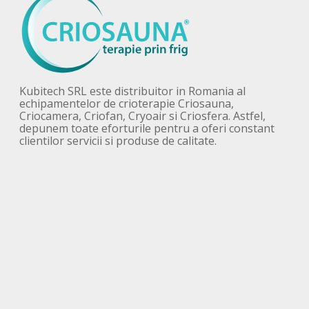
Kubitech SRL este distribuitor in Romania al
echipamentelor de crioterapie Criosauna,
Criocamera, Criofan, Cryoair si Criosfera. Astfel,
depunem toate eforturile pentru a oferi constant
clientilor servicii si produse de calitate.