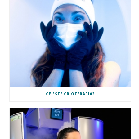
CE ESTE CRIOTERAPIA?