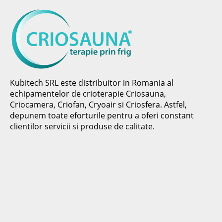
Kubitech SRL este distribuitor in Romania al
echipamentelor de crioterapie Criosauna,
Criocamera, Criofan, Cryoair si Criosfera. Astfel,
depunem toate eforturile pentru a oferi constant
clientilor servicii si produse de calitate.