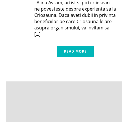
Alina Avram, artist si pictor iesean,
ne povesteste despre experienta sa la
Criosauna. Daca aveti dubii in privinta
beneficiilor pe care Criosauna le are
asupra organismului, va invitam sa
[...]
READ MORE