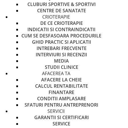
CLUBURI SPORTIVE & SPORTIVI
CENTRE DE SANATATE
CRIOTERAPIE
DE CE CRIOTERAPIE
INDICATII SI CONTRAINDICATII
CUM SE DESFASOARA PROCEDURILE
GHID PRACTIC SI APLICATII
INTREBARI FRECVENTE
INTERVIURI SI RECENZII
MEDIA
STUDII CLINICE
AFACEREA TA
AFACERE LA CHEIE
CALCUL RENTABILITATE
FINANTARE
CONDITII AMPLASARE
SFATURI PENTRU ANTREPRENORI
SERVICII
GARANTII SI CERTIFICARI
SERVICE