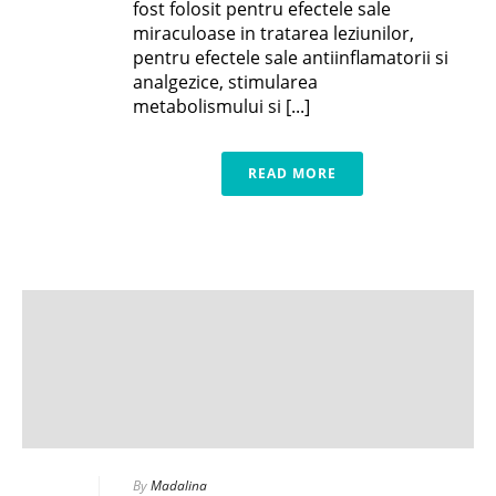
fost folosit pentru efectele sale
miraculoase in tratarea leziunilor,
pentru efectele sale antiinflamatorii si
analgezice, stimularea
metabolismului si [...]
READ MORE
By
Madalina