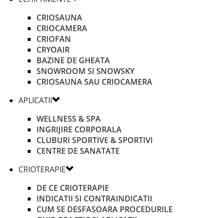
CRIOSAUNA
CRIOCAMERA
CRIOFAN
CRYOAIR
BAZINE DE GHEATA
SNOWROOM SI SNOWSKY
CRIOSAUNA SAU CRIOCAMERA
APLICATII
WELLNESS & SPA
INGRIJIRE CORPORALA
CLUBURI SPORTIVE & SPORTIVI
CENTRE DE SANATATE
CRIOTERAPIE
DE CE CRIOTERAPIE
INDICATII SI CONTRAINDICATII
CUM SE DESFASOARA PROCEDURILE