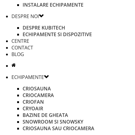
INSTALARE ECHIPAMENTE
DESPRE NOI
DESPRE KUBITECH
ECHIPAMENTE SI DISPOZITIVE
CENTRE
CONTACT
BLOG
ECHIPAMENTE
CRIOSAUNA
CRIOCAMERA
CRIOFAN
CRYOAIR
BAZINE DE GHEATA
SNOWROOM SI SNOWSKY
CRIOSAUNA SAU CRIOCAMERA