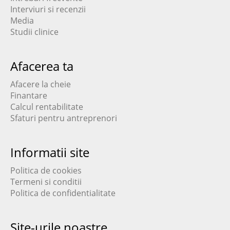
Interviuri si recenzii
Media
Studii clinice
Afacerea ta
Afacere la cheie
Finantare
Calcul rentabilitate
Sfaturi pentru antreprenori
Informatii site
Politica de cookies
Termeni si conditii
Politica de confidentialitate
Site-urile noastre