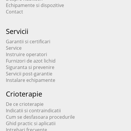
Echipamente si dispozitive
Contact
Servicii
Garantii si certificari
Service
Instruire operatori
Furnizori de azot lichid
Siguranta si prevenire
Servicii post-garantie
Instalare echipamente
Crioterapie
De ce crioterapie
Indicatii si contraindicatii
Cum se desfasoara procedurile
Ghid practic si aplicatii
Intrebari frecvente