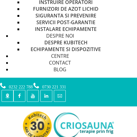
INSTRUIRE OPERATORI
FURNIZORI DE AZOT LICHID
SIGURANTA SI PREVENIRE
SERVICII POST-GARANTIE
INSTALARE ECHIPAMENTE
DESPRE NOI
DESPRE KUBITECH
ECHIPAMENTE SI DISPOZITIVE
CENTRE
CONTACT
BLOG
0232 222 788
0730 221 331