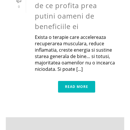
de ce profita prea
0
putini oameni de
beneficiile ei
Exista o terapie care accelereaza
recuperarea musculara, reduce
inflamatia, creste energia si sustine
starea generala de bine… si totusi,
majoritatea oamenilor nu o incearca
niciodata. Si poate [...]
READ MORE