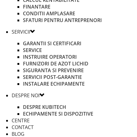
FINANTARE
CONDITII AMPLASARE
SFATURI PENTRU ANTREPRENORI
SERVICII
GARANTII SI CERTIFICARI
SERVICE
INSTRUIRE OPERATORI
FURNIZORI DE AZOT LICHID
SIGURANTA SI PREVENIRE
SERVICII POST-GARANTIE
INSTALARE ECHIPAMENTE
DESPRE NOI
DESPRE KUBITECH
ECHIPAMENTE SI DISPOZITIVE
CENTRE
CONTACT
BLOG